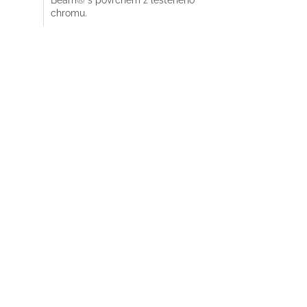
chromu.