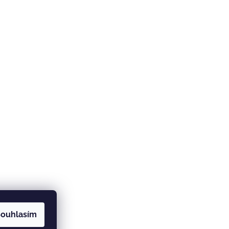
ouhlasím