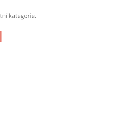
tní kategorie.