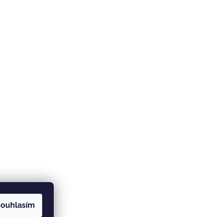
ouhlasím