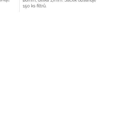
150 ks filtrů.