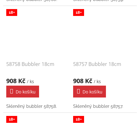
18+
18+
58758 Bubbler 18cm
58757 Bubbler 18cm
908 Kč
908 Kč
/ ks
/ ks
Do košíku
Do košíku
Skleněný bubbler 58758.
Skleněný bubbler 58757.
18+
18+