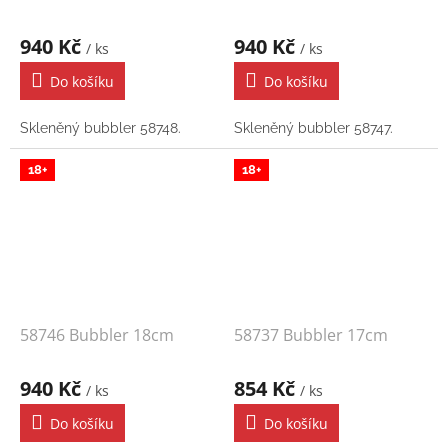
940 Kč
940 Kč
/ ks
/ ks
Do košíku
Do košíku
Skleněný bubbler 58748.
Skleněný bubbler 58747.
18+
18+
58746 Bubbler 18cm
58737 Bubbler 17cm
940 Kč
854 Kč
/ ks
/ ks
Do košíku
Do košíku