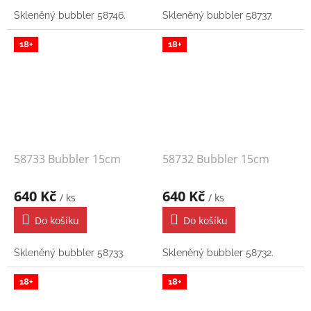
Skleněný bubbler 58746.
Skleněný bubbler 58737.
18+
18+
58733 Bubbler 15cm
58732 Bubbler 15cm
640 Kč
640 Kč
/ ks
/ ks
Do košíku
Do košíku
Skleněný bubbler 58733.
Skleněný bubbler 58732.
18+
18+