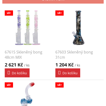
r
o
V
d
18+
18+
ý
u
p
k
i
t
s
ů
p
r
o
d
67615 Skleněný bong
67603 Skleněný bong
u
48cm MIX
31cm
k
2 621 Kč
1 204 Kč
/ ks
/ ks
t
ů
Do košíku
Do košíku
18+
18+