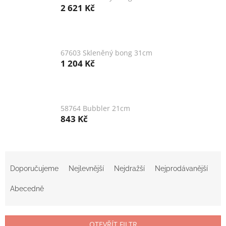
2 621 Kč
67603 Skleněný bong 31cm
1 204 Kč
58764 Bubbler 21cm
843 Kč
Ř
a
Doporučujeme
Nejlevnější
Nejdražší
Nejprodávanější
z
e
Abecedně
n
í
p
OTEVŘÍT FILTR