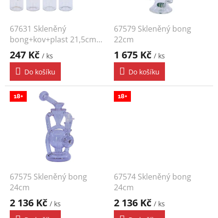
r
o
d
67631 Skleněný
67579 Skleněný bong
u
bong+kov+plast 21,5cm
22cm
k
MIX
247 Kč
1 675 Kč
/ ks
/ ks
t
ů
Do košíku
Do košíku
18+
18+
67575 Skleněný bong
67574 Skleněný bong
24cm
24cm
2 136 Kč
2 136 Kč
/ ks
/ ks