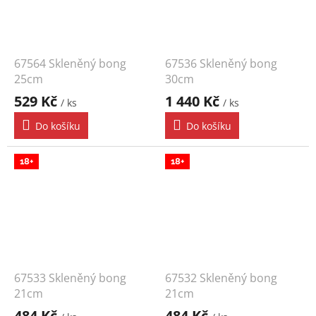
67564 Skleněný bong
67536 Skleněný bong
25cm
30cm
529 Kč
1 440 Kč
/ ks
/ ks
Do košíku
Do košíku
18+
18+
67533 Skleněný bong
67532 Skleněný bong
21cm
21cm
484 Kč
484 Kč