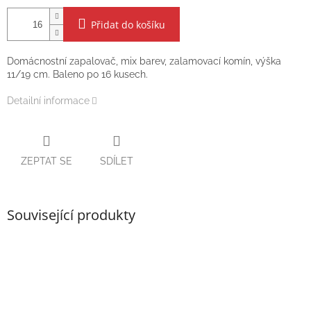
Přidat do košíku
Domácnostní zapalovač, mix barev, zalamovací komín, výška
11/19 cm. Baleno po 16 kusech.
Detailní informace
ZEPTAT SE
SDÍLET
Související produkty