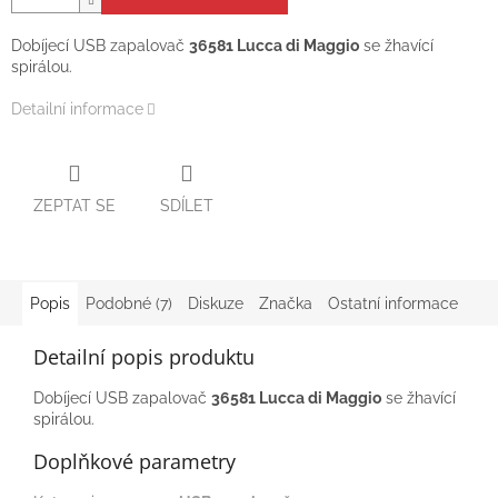
Dobíjecí USB zapalovač
36581 Lucca di Maggio
se žhavící
spirálou.
Detailní informace
ZEPTAT SE
SDÍLET
Popis
Podobné (7)
Diskuze
Značka
Ostatní informace
Detailní popis produktu
Dobíjecí USB zapalovač
36581 Lucca di Maggio
se žhavící
spirálou.
Doplňkové parametry