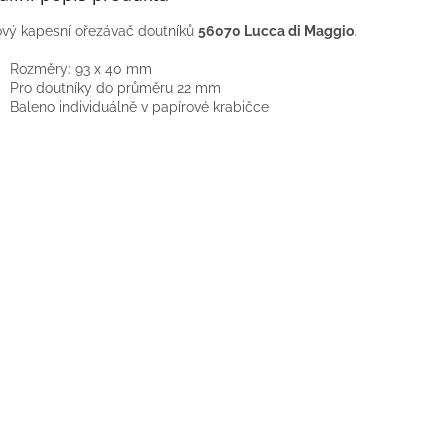
vý kapesní ořezávač doutníků
56070 Lucca di Maggio
.
Rozměry: 93 x 40 mm
Pro doutníky do průměru 22 mm
Baleno individuálně v papírové krabičce