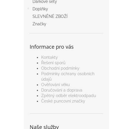
Dárkové sety
Doplňky
SLEVNĚNÉ ZBOŽÍ
Značky
Informace pro vás
Kontakty
Řešení sporů
Obchodní podmínky
Podmínky ochrany osobních
údajů
Ověřování věku
Doručování a doprava
Zpětný odběr elektroodpadu
České puncovní značky
Naše služby