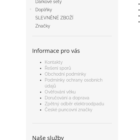
Dárkové sety
Doplňky
SLEVNĚNÉ ZBOŽÍ
Značky
Informace pro vás
Kontakty
Řešení sporů
Obchodní podmínky
Podmínky ochrany osobních
údajů
Ověřování věku
Doručování a doprava
Zpětný odběr elektroodpadu
České puncovní značky
Naše služby