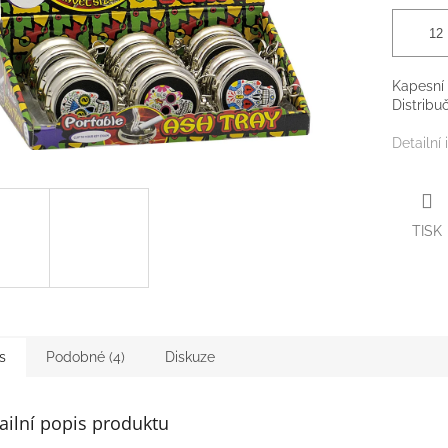
Kapesní 
Distribuč
Detailní
TISK
s
Podobné (4)
Diskuze
ailní popis produktu