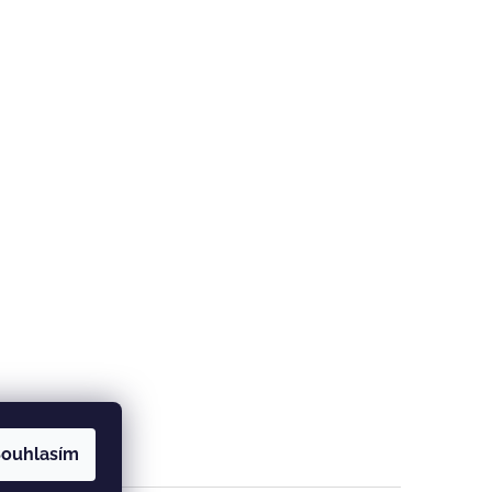
ouhlasím