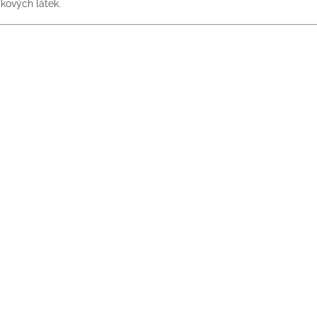
kových látek.