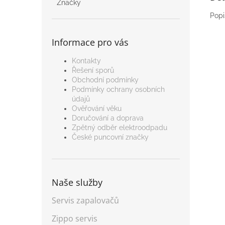
Značky
Popi
Informace pro vás
Kontakty
Řešení sporů
Obchodní podmínky
Podmínky ochrany osobních
údajů
Ověřování věku
Doručování a doprava
Zpětný odběr elektroodpadu
České puncovní značky
Naše služby
Servis zapalovačů
Zippo servis