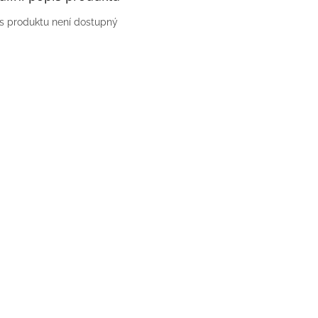
s produktu není dostupný