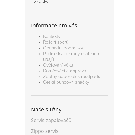
Značky
Informace pro vás
Kontakty
Řešení sporů
Obchodní podmínky
Podmínky ochrany osobních
údajů
Ověřování věku
Doručování a doprava
Zpětný odběr elektroodpadu
České puncovní značky
Naše služby
Servis zapalovačů
Zippo servis